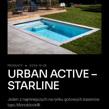
PRODUKTY
2025-10-28
URBAN ACTIVE –
STARLINE
Jeden z najmniejszych na rynku gotowych basenów
typu Monoblock®.