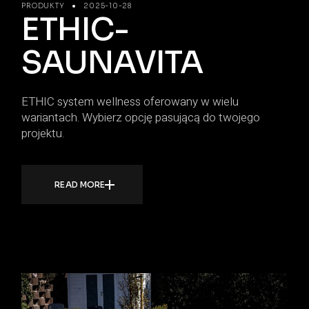
PRODUKTY
2025-10-28
ETHIC-
SAUNAVITA
ETHIC system wellness oferowany w wielu
wariantach. Wybierz opcję pasującą do twojego
projektu.
READ MORE