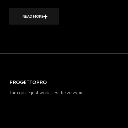
READ MORE
PROGETTOPRO
Tam gdzie jest woda, jest także życie.