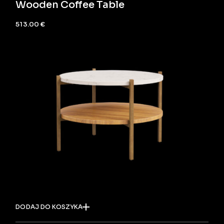
Wooden Coffee Table
513.00
€
DODAJ DO KOSZYKA