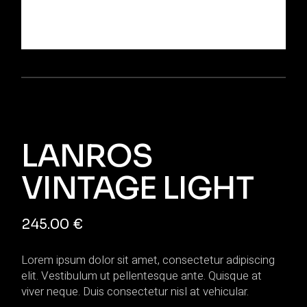
LANROS
VINTAGE LIGHT
245.00
€
Lorem ipsum dolor sit amet, consectetur adipiscing
elit. Vestibulum ut pellentesque ante. Quisque at
viver neque. Duis consectetur nisl at vehicular.