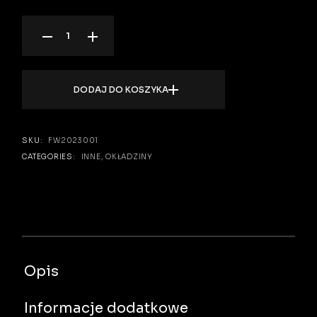
DODAJ DO KOSZYKA
SKU:
FW2023001
CATEGORIES:
INNE
,
OKŁADZINY
Opis
Informacje dodatkowe