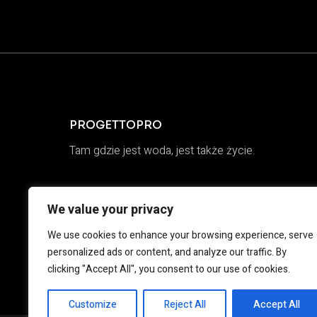
PROGETTOPRO
Tam gdzie jest woda, jest także życie.
We value your privacy
We use cookies to enhance your browsing experience, serve
personalized ads or content, and analyze our traffic. By
clicking "Accept All", you consent to our use of cookies.
Customize
Reject All
Accept All